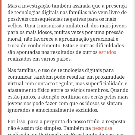
Mas a investigação também assinala que a presença
de tecnologias digitais nas famílias não vem livre de
possíveis consequências negativas para os mais
velhos. Uma transmissão unilateral, dos mais jovens
para os mais idosos, muitas vezes por uma pressão
moral, não favorece a aproximação geracional e
troca de conhecimento. Estas e outras dificuldades
são apontadas nos resultados de outros
estudos
realizados em vários países.
Nas famílias, o uso de tecnologias digitais para
comunicar também pode resultar em proximidade
virtual com contacto regular, mas superficialidade e
afastamento físico entre os vários membros. Quando
estão juntos, a atenção contínua aos ecrãs pelos mais
jovens nos pode fazer com que os idosos se sintam
ignorados e emocionalmente excluídos.
Por isso, para a pergunta do nosso título, a resposta
não é assim tão simples. Também na
pesquisa