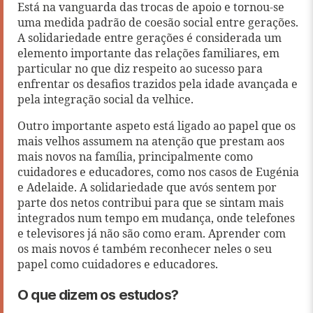
Está na vanguarda das trocas de apoio e tornou-se
uma medida padrão de coesão social entre gerações.
A solidariedade entre gerações é considerada um
elemento importante das relações familiares, em
particular no que diz respeito ao sucesso para
enfrentar os desafios trazidos pela idade avançada e
pela integração social da velhice.
Outro importante aspeto está ligado ao papel que os
mais velhos assumem na atenção que prestam aos
mais novos na família, principalmente como
cuidadores e educadores, como nos casos de Eugénia
e Adelaide. A solidariedade que avós sentem por
parte dos netos contribui para que se sintam mais
integrados num tempo em mudança, onde telefones
e televisores já não são como eram. Aprender com
os mais novos é também reconhecer neles o seu
papel como cuidadores e educadores.
O que dizem os estudos?