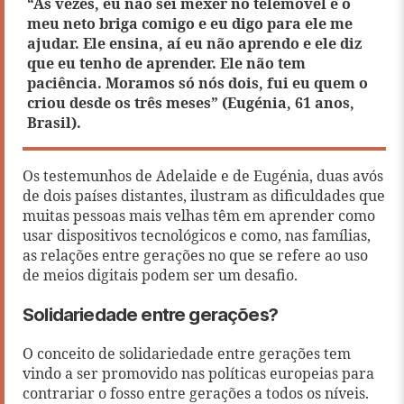
“Às vezes, eu não sei mexer no telemóvel e o
meu neto briga comigo e eu digo para ele me
ajudar. Ele ensina, aí eu não aprendo e ele diz
que eu tenho de aprender. Ele não tem
paciência. Moramos só nós dois, fui eu quem o
criou desde os três meses” (Eugénia, 61 anos,
Brasil).
Os testemunhos de Adelaide e de Eugénia, duas avós
de dois países distantes, ilustram as dificuldades que
muitas pessoas mais velhas têm em aprender como
usar dispositivos tecnológicos e como, nas famílias,
as relações entre gerações no que se refere ao uso
de meios digitais podem ser um desafio.
Solidariedade entre gerações?
O conceito de solidariedade entre gerações tem
vindo a ser promovido nas políticas europeias para
contrariar o fosso entre gerações a todos os níveis.