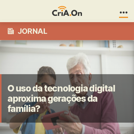
CriA.On
JORNAL
O uso da tecnologia digital
aproxima gerações da
família?