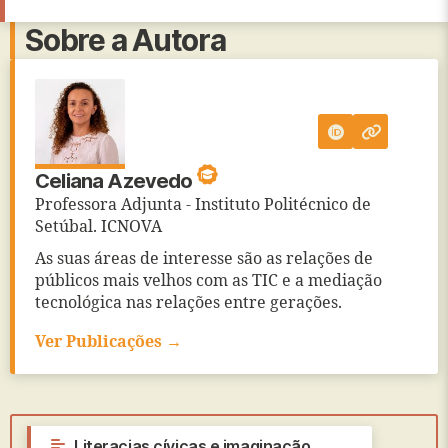
Sobre a Autora
Celiana Azevedo
Professora Adjunta - Instituto Politécnico de
Setúbal. ICNOVA
As suas áreas de interesse são as relações de
públicos mais velhos com as TIC e a mediação
tecnológica nas relações entre gerações.
Ver Publicações →
←
Literacias cívicas e imaginação