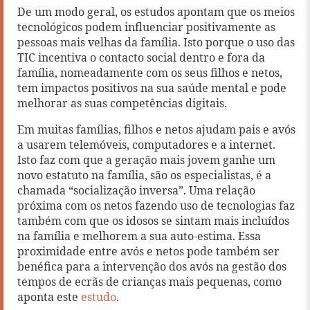
De um modo geral, os estudos apontam que os meios
tecnológicos podem influenciar positivamente as
pessoas mais velhas da família. Isto porque o uso das
TIC incentiva o contacto social dentro e fora da
família, nomeadamente com os seus filhos e netos,
tem impactos positivos na sua saúde mental e pode
melhorar as suas competências digitais.
Em muitas famílias, filhos e netos ajudam pais e avós
a usarem telemóveis, computadores e a internet.
Isto faz com que a geração mais jovem ganhe um
novo estatuto na família, são os especialistas, é a
chamada “socialização inversa”. Uma relação
próxima com os netos fazendo uso de tecnologias faz
também com que os idosos se sintam mais incluídos
na família e melhorem a sua auto-estima. Essa
proximidade entre avós e netos pode também ser
benéfica para a intervenção dos avós na gestão dos
tempos de ecrãs de crianças mais pequenas, como
aponta este
estudo
.