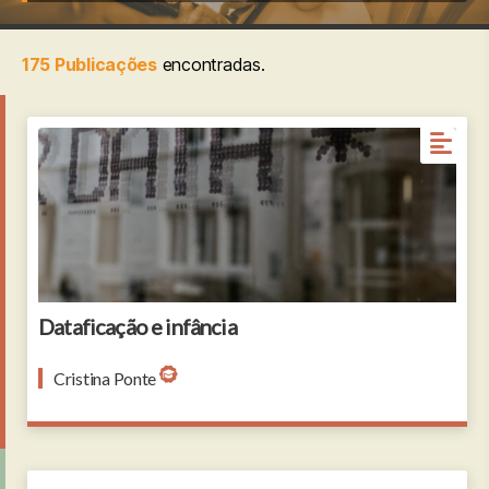
175 Publicações
encontradas.
Dataficação e infância
Cristina Ponte