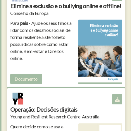
Elimine a exclusão e o bullying online e offline!
Conselho da Europa
Para
pais
- Ajude os seus filhos a
lidar com os desafios sociais de
forma resiliente. Este folheto
possui dicas sobre como Estar
online, Bem-estar e Direitos
online.
Documento
Operação: Decisões digitais
Young and Resilient Research Centre, Austrália
Quem decide como se usa a