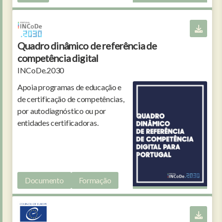
Quadro dinâmico de referência de
competência digital
INCoDe.2030
Apoia programas de educação e
de certificação de competências,
por autodiagnóstico ou por
entidades certificadoras.
Documento
Formação