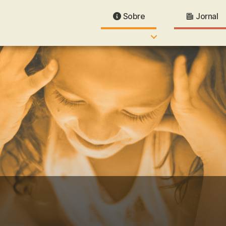
Sobre
Jornal