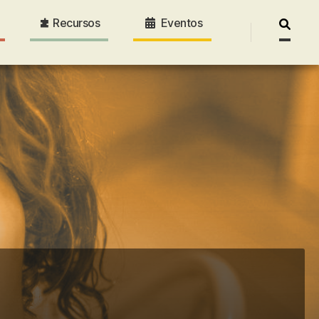
Recursos
Eventos
Pesquis
por: