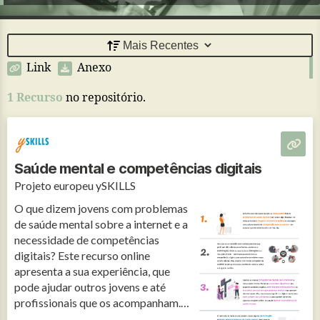
Link
Anexo
1 Recurso
no repositório.
Saúde mental e competências digitais
Projeto europeu ySKILLS
O que dizem jovens com problemas
de saúde mental sobre a internet e a
necessidade de competências
digitais? Este recurso online
apresenta a sua experiência, que
pode ajudar outros jovens e até
profissionais que os acompanham.
Traduzido para português.