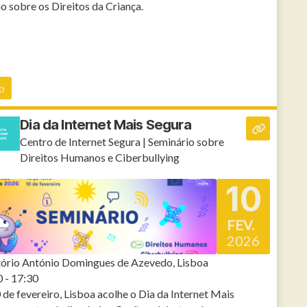
 sobre os Direitos da Criança.
o
Dia da Internet Mais Segura
Centro de Internet Segura | Seminário sobre
Direitos Humanos e Ciberbullying
10
FEV.
2026
tório António Domingues de Azevedo, Lisboa
 - 17:30
 de fevereiro, Lisboa acolhe o Dia da Internet Mais