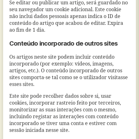
Se editar ou publicar um artigo, será guardado no
seu navegador um cookie adicional. Este cookie
não inclui dados pessoais apenas indica o ID de
conteúdo do artigo que acabou de editar. Expira
ao fim de 1 dia.
Conteúdo incorporado de outros sites
Os artigos neste site podem incluir conteúdo
incorporado (por exemplo: vídeos, imagens,
artigos, etc.). O conteúdo incorporado de outros
sites comporta-se tal como se o utilizador visitasse
esses sites.
Este site pode recolher dados sobre si, usar
cookies, incorporar rastreio feito por terceiros,
monitorizar as suas interações com o mesmo,
incluindo registar as interações com conteúdo
incorporado se tiver uma conta e estiver com
sessão iniciada nesse site.