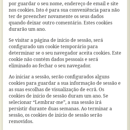
por guardar o seu nome, endereço de email e site
nos cookies. Isto é para sua conveniência para não
ter de preencher novamente os seus dados
quando deixar outro comentário. Estes cookies
durarão um ano.
Se visitar a página de início de sessão, será
configurado um cookie temporário para
determinar se o seu navegador aceita cookies. Este
cookie não contém dados pessoais e será
eliminado ao fechar o seu navegador.
Ao iniciar a sessão, serão configurados alguns
cookies para guardar a sua informação de sessão e
as suas escolhas de visualização de ecrã. Os
cookies de início de sessão duram um ano. Se
selecionar “Lembrar-me”, a sua sessão irá
persistir durante duas semanas. Ao terminar a
sessão, os cookies de inicio de sessão serão
removidos.