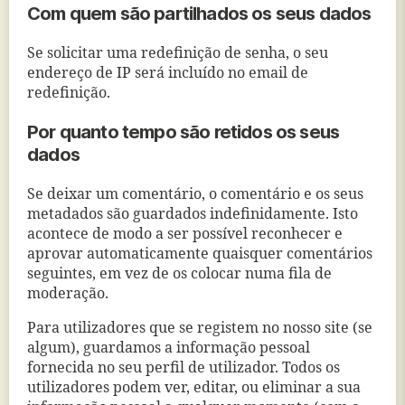
Com quem são partilhados os seus dados
Se solicitar uma redefinição de senha, o seu
endereço de IP será incluído no email de
redefinição.
Por quanto tempo são retidos os seus
dados
Se deixar um comentário, o comentário e os seus
metadados são guardados indefinidamente. Isto
acontece de modo a ser possível reconhecer e
aprovar automaticamente quaisquer comentários
seguintes, em vez de os colocar numa fila de
moderação.
Para utilizadores que se registem no nosso site (se
algum), guardamos a informação pessoal
fornecida no seu perfil de utilizador. Todos os
utilizadores podem ver, editar, ou eliminar a sua