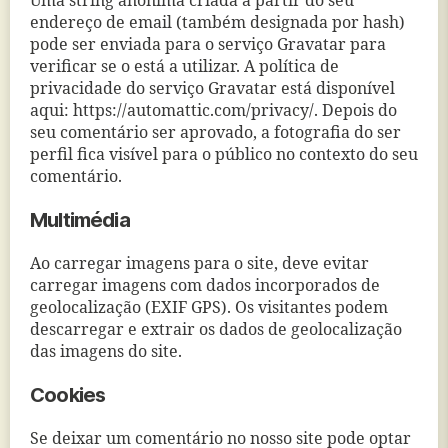
Uma string anónima criada a partir do seu
endereço de email (também designada por hash)
pode ser enviada para o serviço Gravatar para
verificar se o está a utilizar. A política de
privacidade do serviço Gravatar está disponível
aqui: https://automattic.com/privacy/. Depois do
seu comentário ser aprovado, a fotografia do ser
perfil fica visível para o público no contexto do seu
comentário.
Multimédia
Ao carregar imagens para o site, deve evitar
carregar imagens com dados incorporados de
geolocalização (EXIF GPS). Os visitantes podem
descarregar e extrair os dados de geolocalização
das imagens do site.
Cookies
Se deixar um comentário no nosso site pode optar