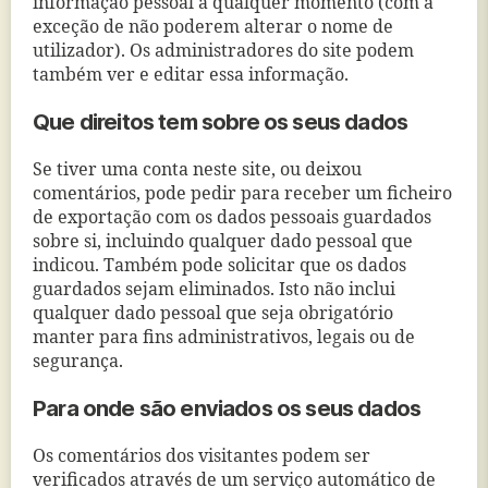
informação pessoal a qualquer momento (com a
exceção de não poderem alterar o nome de
utilizador). Os administradores do site podem
também ver e editar essa informação.
Que direitos tem sobre os seus dados
Se tiver uma conta neste site, ou deixou
comentários, pode pedir para receber um ficheiro
de exportação com os dados pessoais guardados
sobre si, incluindo qualquer dado pessoal que
indicou. Também pode solicitar que os dados
guardados sejam eliminados. Isto não inclui
qualquer dado pessoal que seja obrigatório
manter para fins administrativos, legais ou de
segurança.
Para onde são enviados os seus dados
Os comentários dos visitantes podem ser
verificados através de um serviço automático de