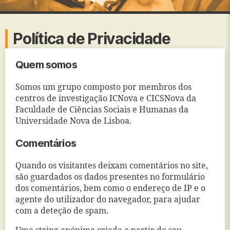
Política de Privacidade
Quem somos
Somos um grupo composto por membros dos
centros de investigação ICNova e CICSNova da
Faculdade de Ciências Sociais e Humanas da
Universidade Nova de Lisboa.
Comentários
Quando os visitantes deixam comentários no site,
são guardados os dados presentes no formulário
dos comentários, bem como o endereço de IP e o
agente do utilizador do navegador, para ajudar
com a deteção de spam.