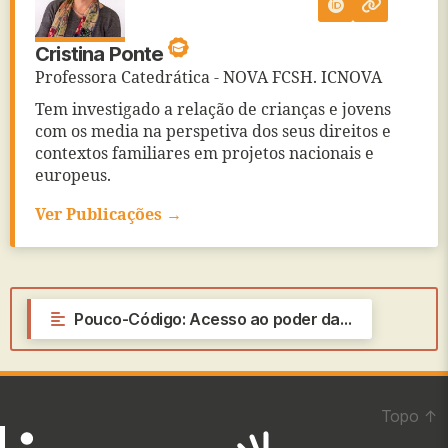
Cristina Ponte
Professora Catedrática - NOVA FCSH. ICNOVA
Tem investigado a relação de crianças e jovens
com os media na perspetiva dos seus direitos e
contextos familiares em projetos nacionais e
europeus.
Ver Publicações →
←
Pouco-Código: Acesso ao poder da programação a partir da infância?
Topo
↑