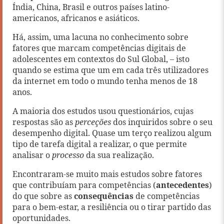
Índia, China, Brasil e outros países latino-
americanos, africanos e asiáticos.
Há, assim, uma lacuna no conhecimento sobre
fatores que marcam competências digitais de
adolescentes em contextos do Sul Global, – isto
quando se estima que um em cada três utilizadores
da internet em todo o mundo tenha menos de 18
anos.
A maioria dos estudos usou questionários, cujas
respostas são as
perceções
dos inquiridos sobre o seu
desempenho digital. Quase um terço realizou algum
tipo de tarefa digital a realizar, o que permite
analisar o
processo
da sua realização.
Encontraram-se muito mais estudos sobre fatores
que contribuíam para competências (
antecedentes
)
do que sobre as
consequências
de competências
para o bem-estar, a resiliência ou o tirar partido das
oportunidades.