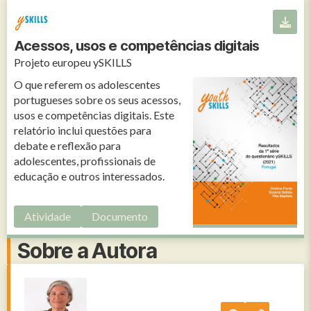
Acessos, usos e competências digitais
Projeto europeu ySKILLS
O que referem os adolescentes
portugueses sobre os seus acessos,
usos e competências digitais. Este
relatório inclui questões para
debate e reflexão para
adolescentes, profissionais de
educação e outros interessados.
Atividade
Documento
Sobre a Autora