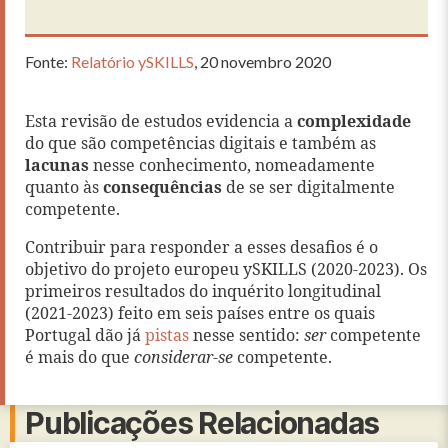
Fonte:
Relatório ySKILLS
, 20 novembro 2020
Esta revisão de estudos evidencia a
complexidade
do que são competências digitais e também as
lacunas
nesse conhecimento, nomeadamente
quanto às
consequências
de se ser digitalmente
competente.
Contribuir para responder a esses desafios é o
objetivo do projeto europeu ySKILLS (2020-2023). Os
primeiros resultados do inquérito longitudinal
(2021-2023) feito em seis países entre os quais
Portugal dão já
pistas
nesse sentido:
ser
competente
é mais do que
considerar-se
competente.
Publicações Relacionadas