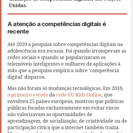
Unidas.
A atenção a competências digitais é
recente
Até 2010 a pesquisa sobre competências digitais na
adolescência era escassa. Foi quando irromperam as
redes sociais e quando se popularizaram os
telemóveis inteligentes e milhares de aplicações à
mão que a pesquisa empírica sobre ‘competência
digital’ disparou.
Mas não foram só mudanças tecnológicas. Em 2010,
o primeiro estudo
da
rede EU Kids Online
, que
envolveu 25 países europeus, mostrou que políticas
públicas focadas exclusivamente em evitar riscos
não valorizavam as oportunidades de
aprendizagem, de socialização, de criatividade ou de
participação cívica que a internet também trazia.