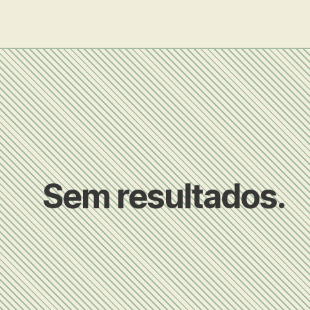
Sem resultados.