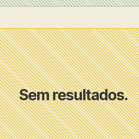
Sem resultados.