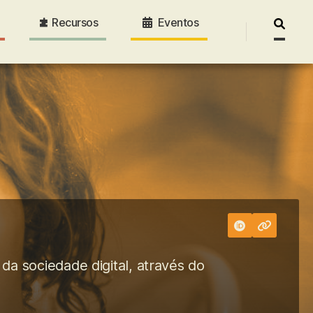
Recursos
Eventos
Pesquis
por:
da sociedade digital, através do