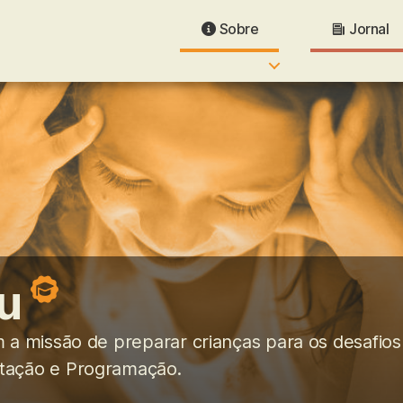
Sobre
Jornal
u
 a missão de preparar crianças para os desafios 
tação e Programação.