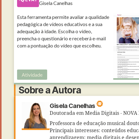
Gisela Canelhas
Esta ferramenta permite avaliar a qualidade
pedagógica de vídeos educativos e a sua
adequação à idade. Escolha o vídeo,
preencha o questionário e receberá e-mail
com a pontuação do vídeo que escolheu.
Atividade
Sobre a Autora
Gisela Canelhas
Doutorada em Media Digitais - NOVA
Professora de educação musical dout
Principais interesses: conteúdos educa
aprendizagem; media digitais e desen