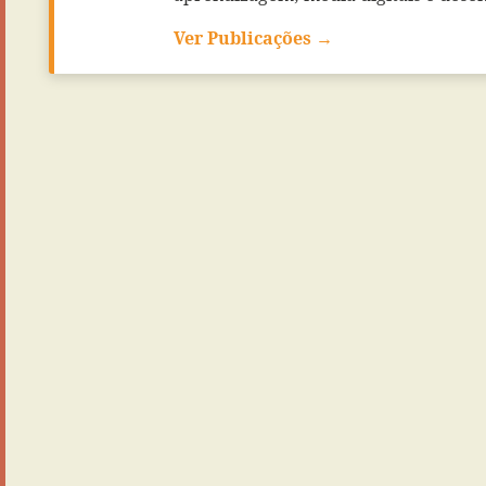
Ver Publicações →