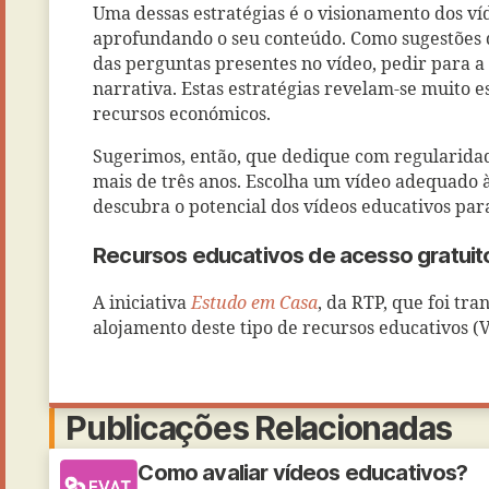
Uma dessas estratégias é o visionamento dos v
aprofundando o seu conteúdo. Como sugestões d
das perguntas presentes no vídeo, pedir para a
narrativa. Estas estratégias revelam-se muito 
recursos económicos.
Sugerimos, então, que dedique com regularidad
mais de três anos. Escolha um vídeo adequado à 
descubra o potencial dos vídeos educativos pa
Recursos educativos de acesso gratuit
A iniciativa
Estudo em Casa
, da RTP, que foi tr
alojamento deste tipo de recursos educativos 
Publicações Relacionadas
Como avaliar vídeos educativos?