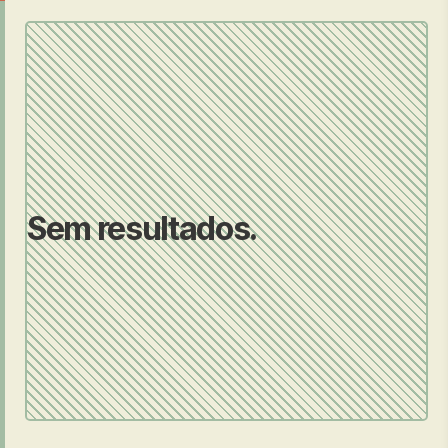
Sem resultados.