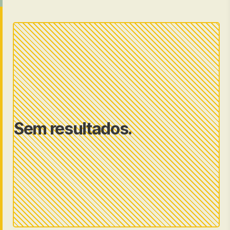
Sem resultados.