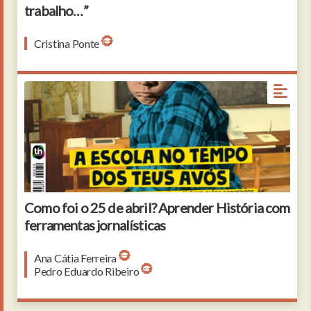
trabalho…”
Cristina Ponte
Como foi o 25 de abril? Aprender História com
ferramentas jornalísticas
Ana Cátia Ferreira
Pedro Eduardo Ribeiro