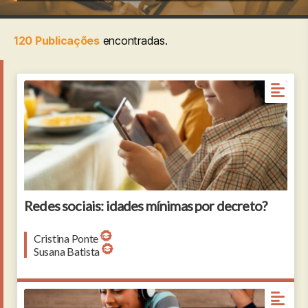
120 Publicações
encontradas.
Redes sociais: idades mínimas por decreto?
Cristina Ponte
Susana Batista