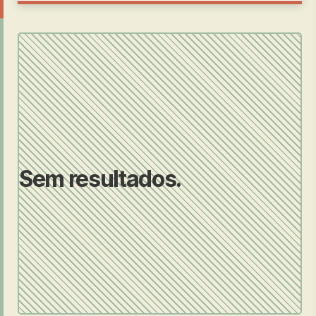
Sem resultados.