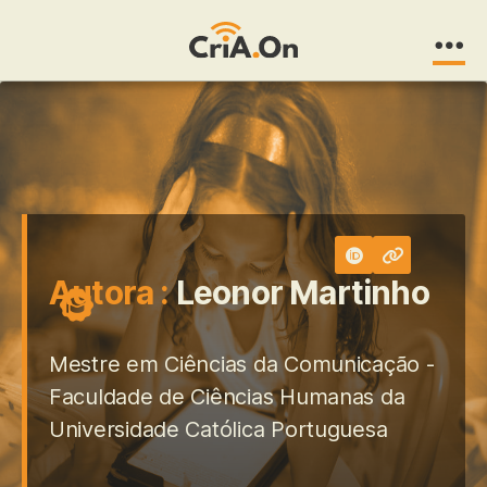
CriA.On
Autora :
Leonor Martinho
Mestre em Ciências da Comunicação -
Faculdade de Ciências Humanas da
Universidade Católica Portuguesa