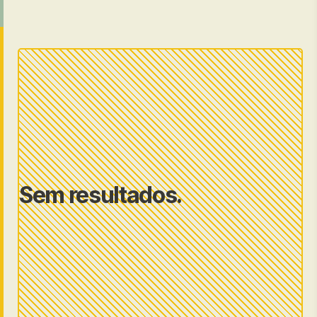
Sem resultados.