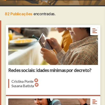
82 Publicações
encontradas.
Redes sociais: idades mínimas por decreto?
Cristina Ponte
Susana Batista