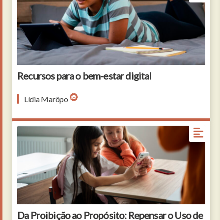
Recursos para o bem-estar digital
Lídia Marôpo
Da Proibição ao Propósito: Repensar o Uso de