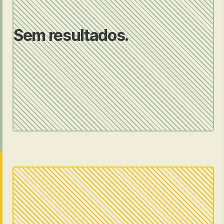
Sem resultados.