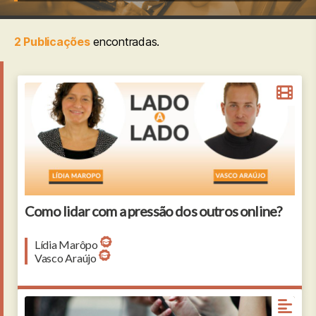
2 Publicações
encontradas.
Como lidar com a pressão dos outros online?
Lídia Marôpo
Vasco Araújo