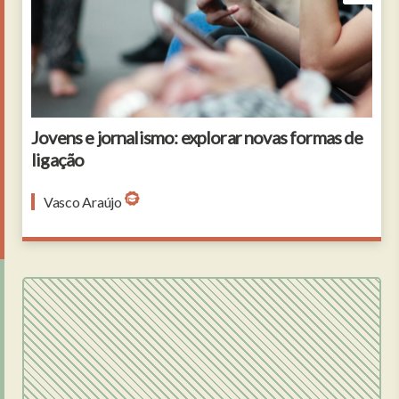
Jovens e jornalismo: explorar novas formas de
ligação
Vasco Araújo