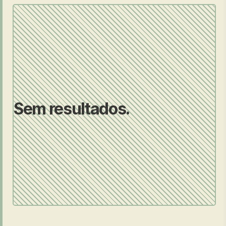
Sem resultados.