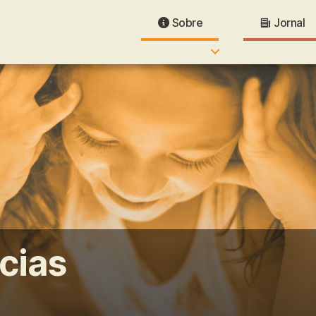
Sobre
Jornal
cias