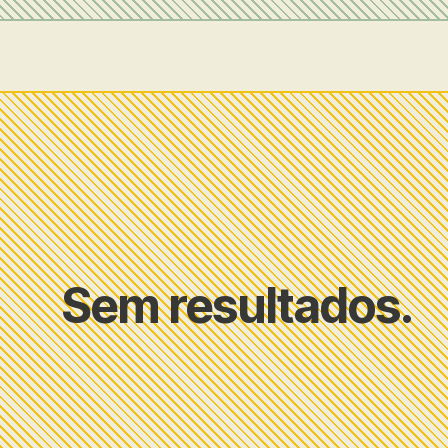
Sem resultados.