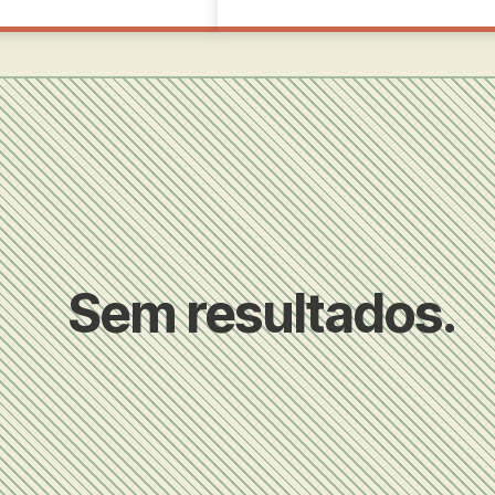
Sem resultados.