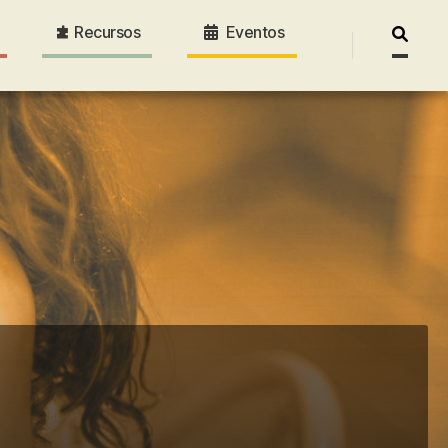
Recursos
Eventos
Pesquis
por: