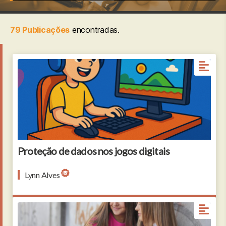
79 Publicações
encontradas.
Proteção de dados nos jogos digitais
Lynn Alves