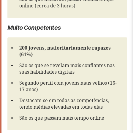
online (cerca de 3 horas)
Muito Competentes
200 jovens, maioritariamente rapazes
(61%)
São os que se revelam mais confiantes nas
suas habilidades digitais
Segundo perfil com jovens mais velhos (16-
17 anos)
Destacam-se em todas as competências,
tendo médias elevadas em todas elas
São os que passam mais tempo online