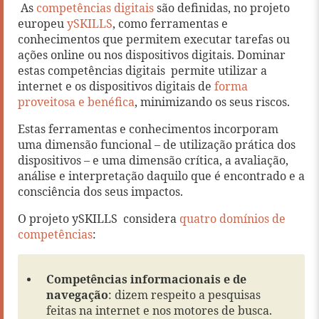
As
competências digitais
são definidas, no projeto
europeu
ySKILLS
, como ferramentas e
conhecimentos que permitem executar tarefas ou
ações online ou nos dispositivos digitais. Dominar
estas competências digitais permite utilizar a
internet e os dispositivos digitais de
forma
proveitosa e benéfica
, minimizando os seus riscos.
Estas ferramentas e conhecimentos incorporam
uma dimensão funcional – de utilização prática dos
dispositivos – e uma dimensão crítica, a avaliação,
análise e interpretação daquilo que é encontrado e a
consciência dos seus impactos.
O projeto ySKILLS considera
quatro domínios de
competências
:
Competências informacionais e de
navegação
: dizem respeito a pesquisas
feitas na internet e nos motores de busca.