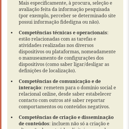
Mais especificamente, à procura, seleção e
avaliação feita da informação pesquisada
(por exemplo, perceber se determinado site
possui informação fidedigna ou não).
Competências técnicas e operacionais
:
estão relacionadas com as tarefas e
atividades realizadas nos diversos
dispositivos ou plataformas, nomeadamente
o manuseamento de configurações dos
dispositivos (como saber ligar/desligar as
definições de localização).
Competências de comunicação e de
interação
: remetem para o domínio social e
relacional online, desde saber estabelecer
contacto com outros até saber reportar
comportamentos ou conteúdos negativos.
Competências de criação e disseminação
de conteúdos
: incluem não só a criação e