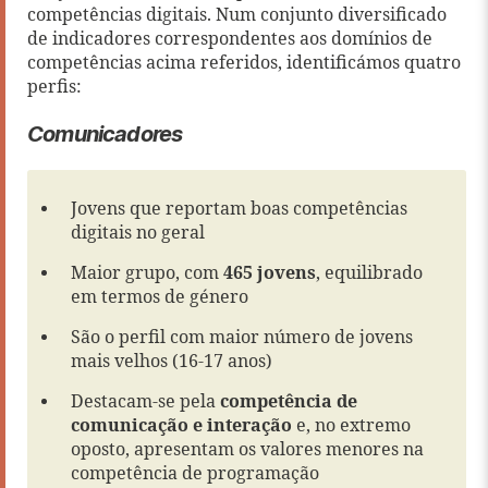
competências digitais. Num conjunto diversificado
de indicadores correspondentes aos domínios de
competências acima referidos, identificámos quatro
perfis:
Comunicadores
Jovens que reportam boas competências
digitais no geral
Maior grupo, com
465 jovens
, equilibrado
em termos de género
São o perfil com maior número de jovens
mais velhos (16-17 anos)
Destacam-se pela
competência de
comunicação e interação
e, no extremo
oposto, apresentam os valores menores na
competência de programação