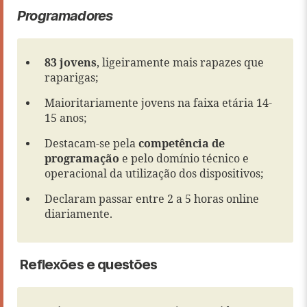
Programadores
83 jovens
, ligeiramente mais rapazes que
raparigas;
Maioritariamente jovens na faixa etária 14-
15 anos;
Destacam-se pela
competência de
programação
e pelo domínio técnico e
operacional da utilização dos dispositivos;
Declaram passar entre 2 a 5 horas online
diariamente.
Reflexões e questões