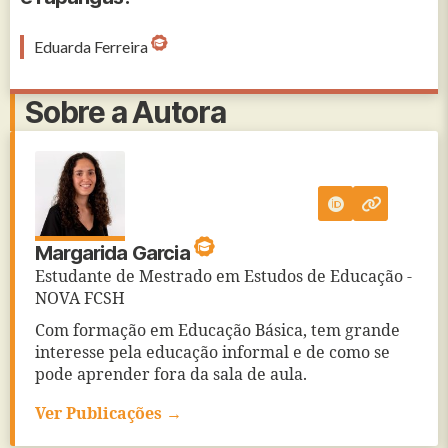
Eduarda Ferreira
Sobre a Autora
Margarida Garcia
Estudante de Mestrado em Estudos de Educação -
NOVA FCSH
Com formação em Educação Básica, tem grande
interesse pela educação informal e de como se
pode aprender fora da sala de aula.
Ver Publicações →