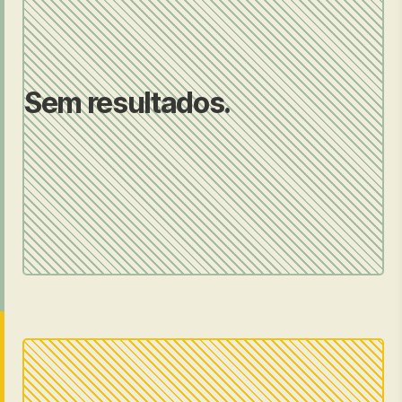
Sem resultados.