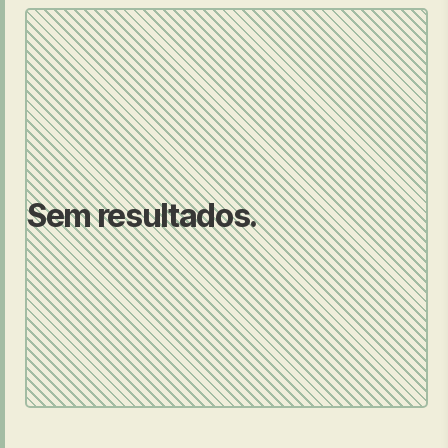
Sem resultados.