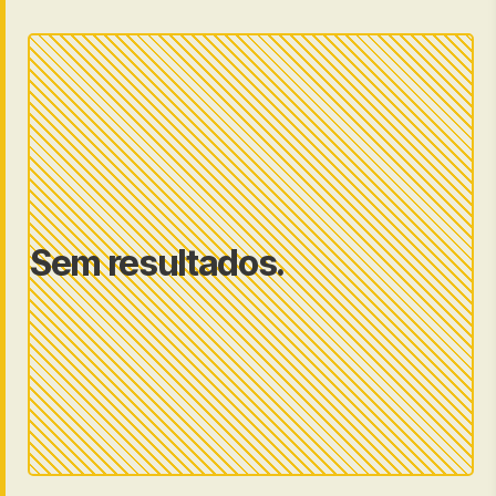
Sem resultados.