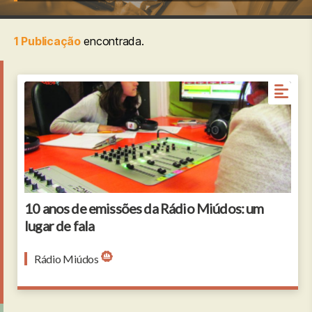
1 Publicação
encontrada.
10 anos de emissões da Rádio Miúdos: um
lugar de fala
Rádio Miúdos