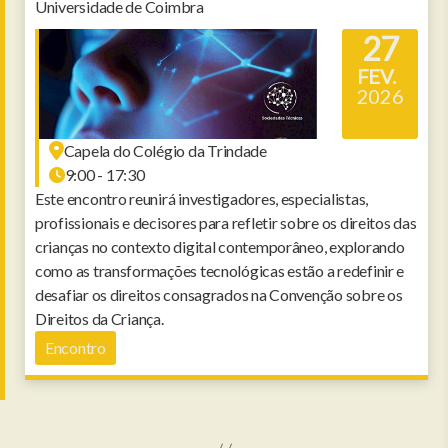
Universidade de Coimbra
27
FEV.
2026
Capela do Colégio da Trindade
9:00 - 17:30
Este encontro reunirá investigadores, especialistas,
profissionais e decisores para refletir sobre os direitos das
crianças no contexto digital contemporâneo, explorando
como as transformações tecnológicas estão a redefinir e
desafiar os direitos consagrados na Convenção sobre os
Direitos da Criança.
Encontro