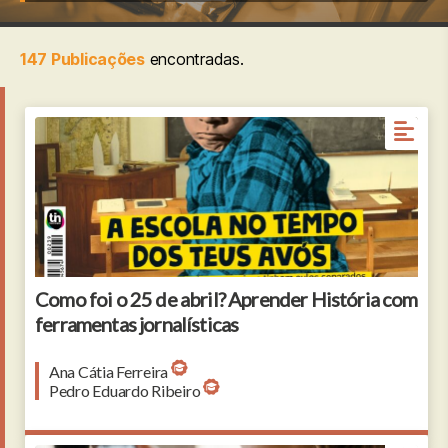
147 Publicações
encontradas.
Como foi o 25 de abril? Aprender História com
ferramentas jornalísticas
Ana Cátia Ferreira
Pedro Eduardo Ribeiro