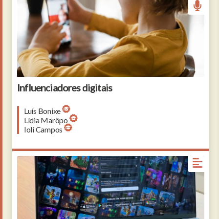
Influenciadores digitais
Luís Bonixe
Lídia Marôpo
Ioli Campos