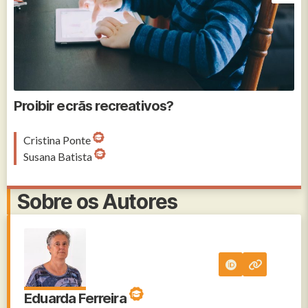
Proibir ecrãs recreativos?
Cristina Ponte
Susana Batista
Sobre os Autores
Eduarda Ferreira