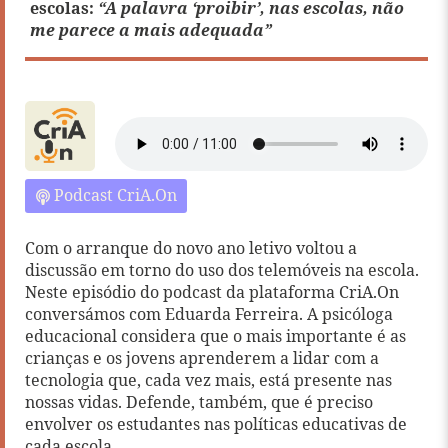
escolas:
“A palavra ‘proibir’, nas escolas, não
me parece a mais adequada”
Podcast CriA.On
Com o arranque do novo ano letivo voltou a
discussão em torno do uso dos telemóveis na escola.
Neste episódio do podcast da plataforma CriA.On
conversámos com Eduarda Ferreira. A psicóloga
educacional considera que o mais importante é as
crianças e os jovens aprenderem a lidar com a
tecnologia que, cada vez mais, está presente nas
nossas vidas. Defende, também, que é preciso
envolver os estudantes nas políticas educativas de
cada escola.