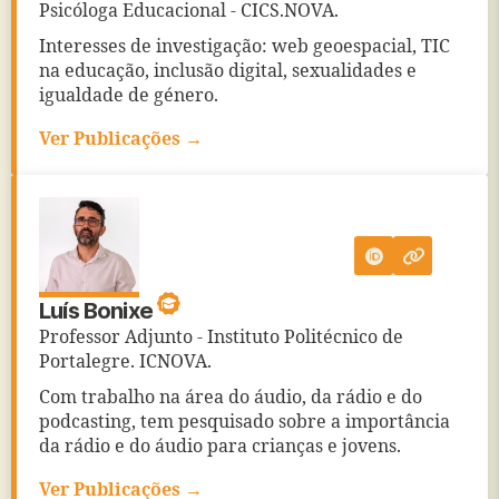
Psicóloga Educacional - CICS.NOVA.
Interesses de investigação: web geoespacial, TIC
na educação, inclusão digital, sexualidades e
igualdade de género.
Ver Publicações →
Luís Bonixe
Professor Adjunto - Instituto Politécnico de
Portalegre. ICNOVA.
Com trabalho na área do áudio, da rádio e do
podcasting, tem pesquisado sobre a importância
da rádio e do áudio para crianças e jovens.
Ver Publicações →