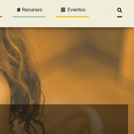
Recursos
Eventos
Pesquis
por: