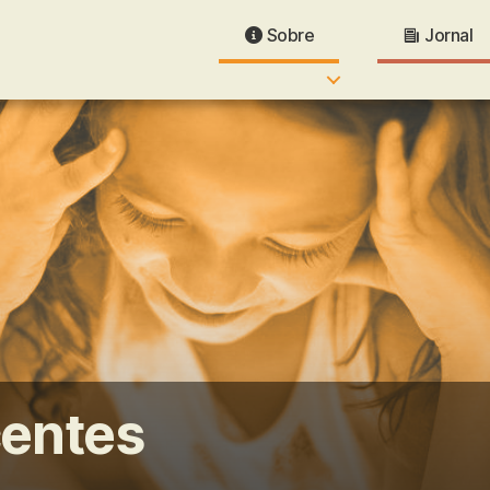
Sobre
Jornal
centes