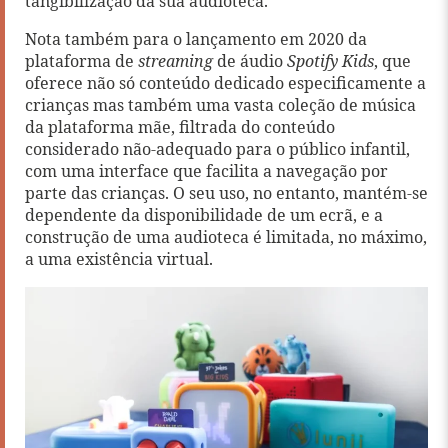
tangibilização da sua audioteca.
Nota também para o lançamento em 2020 da
plataforma de
streaming
de áudio
Spotify Kids
, que
oferece não só conteúdo dedicado especificamente a
crianças mas também uma vasta coleção de música
da plataforma mãe, filtrada do conteúdo
considerado não-adequado para o público infantil,
com uma interface que facilita a navegação por
parte das crianças. O seu uso, no entanto, mantém-se
dependente da disponibilidade de um ecrã, e a
construção de uma audioteca é limitada, no máximo,
a uma existência virtual.