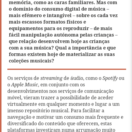
memória, como as caras familiares. Mas com
o domínio do consumo digital de música –
mais efémero e intangível – sobre os cada vez
mais escassos formatos físicos e
equipamentos para os reproduzir – de mais
fácil manipulação autónoma pelas crianças –
que relação desenvolvem hoje as crianças
com a sua música? Qual a importância e que
formas existem hoje de materializar as suas
coleções musicais?
Os serviços de
streaming
de áudio, como o
Spotify
ou
o
Apple Music
, em conjunto com os
desenvolvimentos nos serviços de comunicação
móvel, vieram trazer a possibilidade de aceder
virtualmente em qualquer momento e lugar a um
imenso repositório musical. Para facilitar a
navegação e motivar um consumo mais frequente e
diversificado do conteúdo que oferecem, estas
plataformas investiram numa arrumação muito