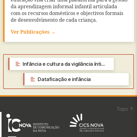
da aprendizagem informal infantil articulada
com os recursos domésticos e objectivos formais
de desenvolvimento de cada criança.
Ver Publicações →
←
Infância e cultura da vigilância íntima
Dataficação e infância
→
Topo
↑