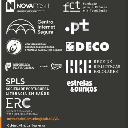
Instituto de Comunicação da NOVA
Colégio Almada Negreiros