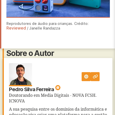
Reprodutores de áudio para crianças. Crédito:
Reviewed
/ Janelle Randazza
Sobre o Autor
Pedro Silva Ferreira
Doutorando em Media Digitais - NOVA FCSH.
ICNOVA
A sua pesquisa entre os domínios da informática e
educação visa criar uma plataforma para a gestão