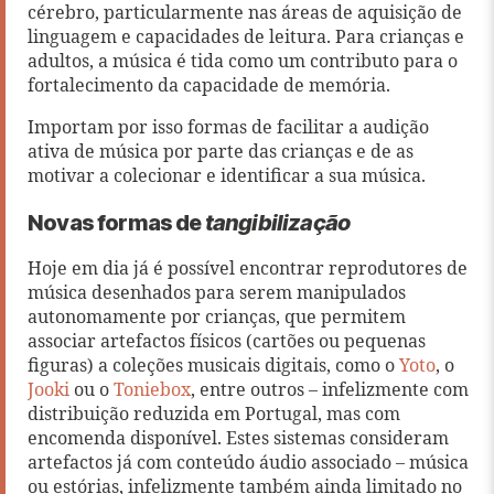
cérebro, particularmente nas áreas de aquisição de
linguagem e capacidades de leitura. Para crianças e
adultos, a música é tida como um contributo para o
fortalecimento da capacidade de memória.
Importam por isso formas de facilitar a audição
ativa de música por parte das crianças e de as
motivar a colecionar e identificar a sua música.
Novas formas de
tangibilização
Hoje em dia já é possível encontrar reprodutores de
música desenhados para serem manipulados
autonomamente por crianças, que permitem
associar artefactos físicos (cartões ou pequenas
figuras) a coleções musicais digitais, como o
Yoto
, o
Jooki
ou o
Toniebox
, entre outros – infelizmente com
distribuição reduzida em Portugal, mas com
encomenda disponível. Estes sistemas consideram
artefactos já com conteúdo áudio associado – música
ou estórias, infelizmente também ainda limitado no