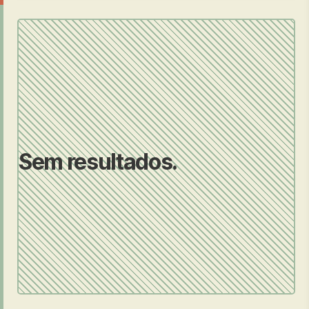
Sem resultados.