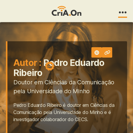
CriA.On
Autor :
Pedro Eduardo
Ribeiro
Doutor em Ciências da Comunicação
pela Universidade do Minho
Pedro Eduardo Ribeiro é doutor em Ciências da
Comunicação pela Universidade do Minho e é
investigador colaborador do CECS.