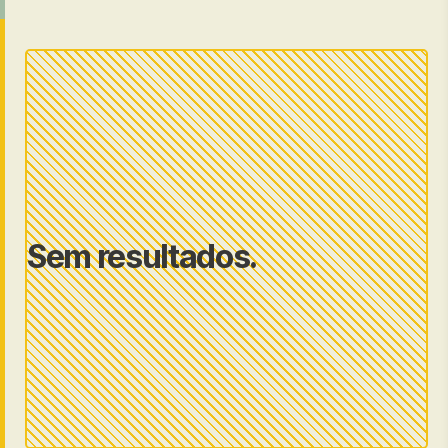
Sem resultados.