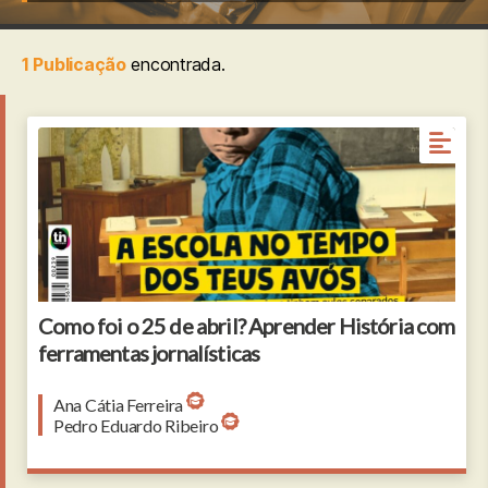
1 Publicação
encontrada.
Como foi o 25 de abril? Aprender História com
ferramentas jornalísticas
Ana Cátia Ferreira
Pedro Eduardo Ribeiro