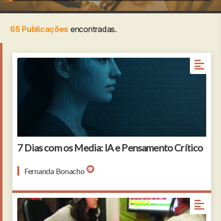
65 Publicações
encontradas.
7 Dias com os Media: IA e Pensamento Crítico
Fernanda Bonacho