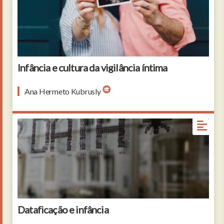
Infância e cultura da vigilância íntima
Ana Hermeto Kubrusly
Dataficação e infância