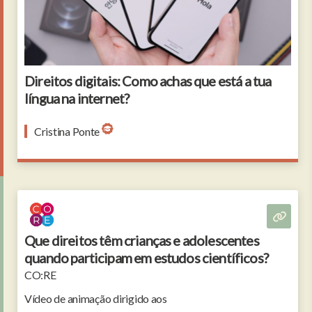
Direitos digitais: Como achas que está a tua
língua na internet?
Cristina Ponte
Que direitos têm crianças e adolescentes
quando participam em estudos científicos?
CO:RE
Vídeo de animação dirigido aos