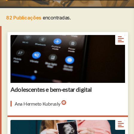
82 Publicações
encontradas.
Adolescentes e bem-estar digital
Ana Hermeto Kubrusly