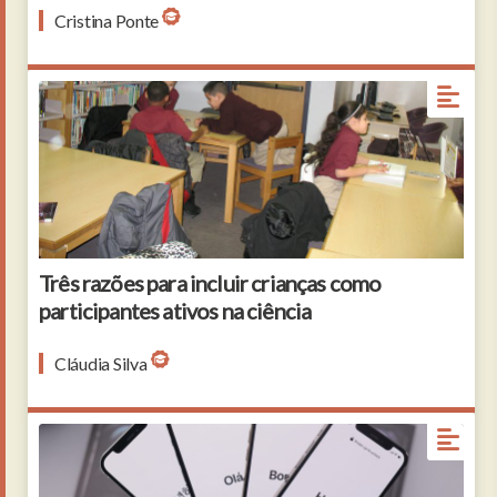
Cristina Ponte
Três razões para incluir crianças como
participantes ativos na ciência
Cláudia Silva