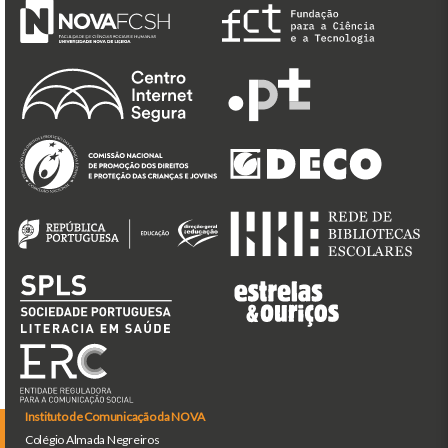
Instituto de Comunicação da NOVA
Colégio Almada Negreiros