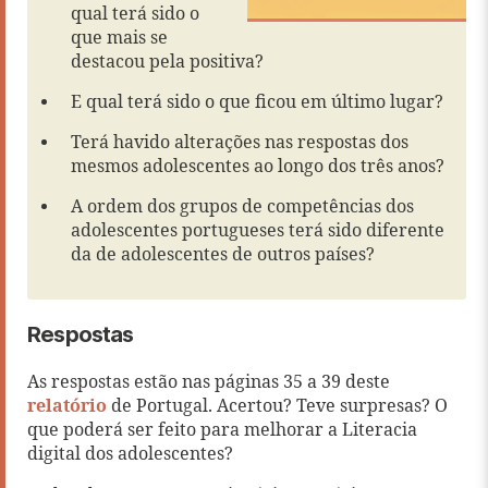
qual terá sido o
que mais se
destacou pela positiva?
E qual terá sido o que ficou em último lugar?
Terá havido alterações nas respostas dos
mesmos adolescentes ao longo dos três anos?
A ordem dos grupos de competências dos
adolescentes portugueses terá sido diferente
da de adolescentes de outros países?
Respostas
As respostas estão nas páginas 35 a 39 deste
relatório
de Portugal. Acertou? Teve surpresas? O
que poderá ser feito para melhorar a Literacia
digital dos adolescentes?