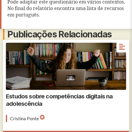
Pode adaptar este questionário em vários contextos.
No final do relatório encontra uma lista de recursos
em português.
Publicações Relacionadas
Estudos sobre competências digitais na
adolescência
Cristina Ponte