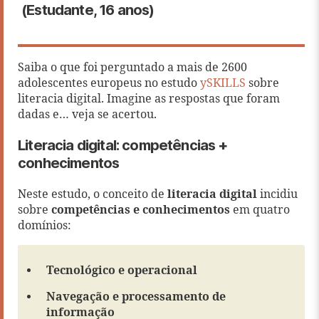
(Estudante, 16 anos)
Saiba o que foi perguntado a mais de 2600
adolescentes europeus no estudo
ySKILLS
sobre
literacia digital. Imagine as respostas que foram
dadas e… veja se acertou.
Literacia digital: competências +
conhecimentos
Neste estudo, o conceito de
literacia digital
incidiu
sobre
competências e conhecimentos
em quatro
domínios:
Tecnológico e operacional
Navegação e processamento de
informação