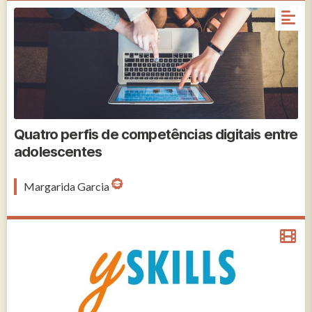
Quatro perfis de competências digitais entre
adolescentes
Margarida Garcia