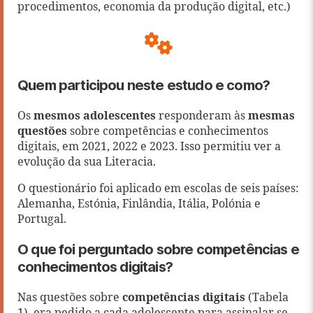
procedimentos, economia da produção digital, etc.)
Quem participou neste estudo e como?
Os
mesmos adolescentes
responderam às
mesmas
questões
sobre competências e conhecimentos
digitais, em 2021, 2022 e 2023. Isso permitiu ver a
evolução da sua Literacia.
O questionário foi aplicado em escolas de seis países:
Alemanha, Estónia, Finlândia, Itália, Polónia e
Portugal.
O que foi perguntado sobre competências e
conhecimentos digitais?
Nas questões sobre
competências digitais
(Tabela