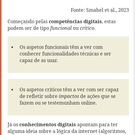
Fonte: Smahel et al., 2023
Começando pelas
competências digitais
, estas
podem ser de tipo
funcional
ou
crítico
.
Os aspetos funcionais têm a ver com
conhecer funcionalidades técnicas e ser
capaz de as usar.
Os aspetos críticos têm a ver com ser capaz
de refletir sobre
impactos
de ações que se
fazem ou se testemunham online.
Já os
conhecimentos digitais
apontam para ter
alguma ideia sobre a lógica da internet (algoritmos,