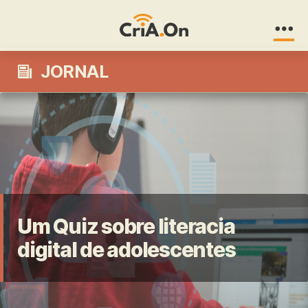
CriA.On
JORNAL
Um Quiz sobre literacia
digital de adolescentes