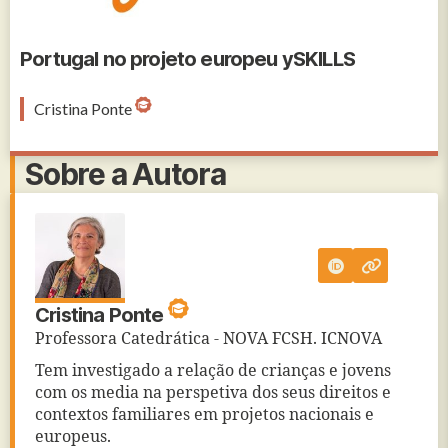
Portugal no projeto europeu ySKILLS
Cristina Ponte
Sobre a Autora
Cristina Ponte
Professora Catedrática - NOVA FCSH. ICNOVA
Tem investigado a relação de crianças e jovens
com os media na perspetiva dos seus direitos e
contextos familiares em projetos nacionais e
europeus.