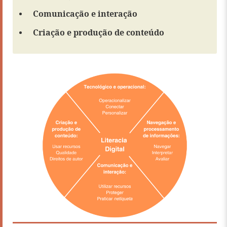
Comunicação e interação
Criação e produção de conteúdo