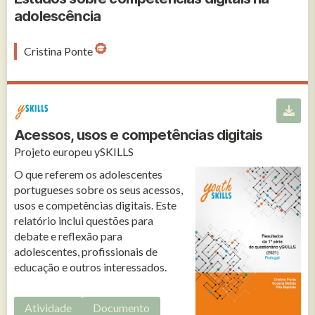
adolescência
Cristina Ponte
Acessos, usos e competências digitais
Projeto europeu ySKILLS
O que referem os adolescentes
portugueses sobre os seus acessos,
usos e competências digitais. Este
relatório inclui questões para
debate e reflexão para
adolescentes, profissionais de
educação e outros interessados.
Atividade
Documento