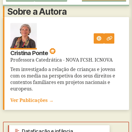
Sobre a Autora
Cristina Ponte
Professora Catedrática - NOVA FCSH. ICNOVA
Tem investigado a relação de crianças e jovens
com os media na perspetiva dos seus direitos e
contextos familiares em projetos nacionais e
europeus.
Ver Publicações →
←
Dataficação e infância