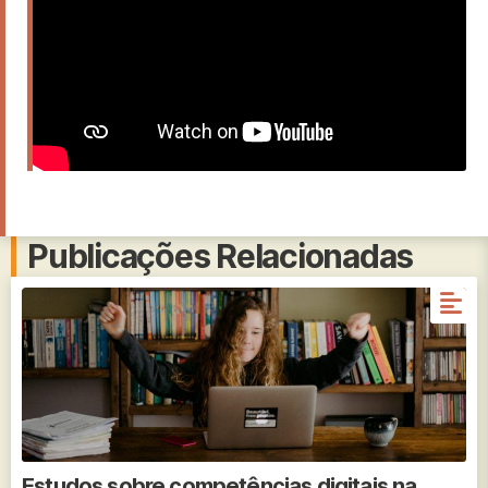
Publicações Relacionadas
Estudos sobre competências digitais na