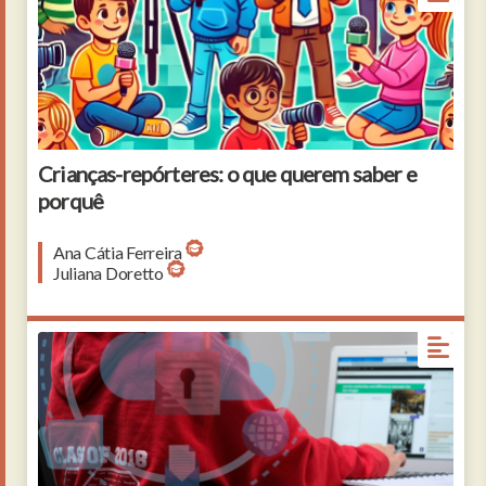
Crianças-repórteres: o que querem saber e
porquê
Ana Cátia Ferreira
Juliana Doretto