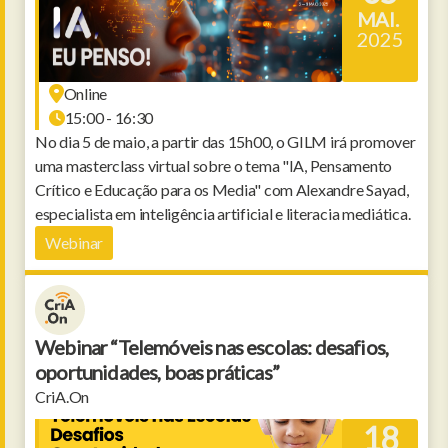
MAI.
2025
Online
15:00 - 16:30
No dia 5 de maio, a partir das 15h00, o GILM irá promover
uma masterclass virtual sobre o tema "IA, Pensamento
Crítico e Educação para os Media" com Alexandre Sayad,
especialista em inteligência artificial e literacia mediática.
Webinar
Webinar “Telemóveis nas escolas: desafios,
oportunidades, boas práticas”
CriA.On
18