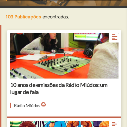
103 Publicações
encontradas.
10 anos de emissões da Rádio Miúdos: um
lugar de fala
Rádio Miúdos