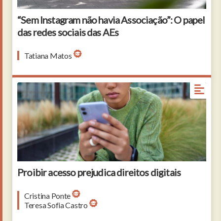
“Sem Instagram não havia Associação”: O papel
das redes sociais das AEs
Tatiana Matos
Proibir acesso prejudica direitos digitais
Cristina Ponte
Teresa Sofia Castro