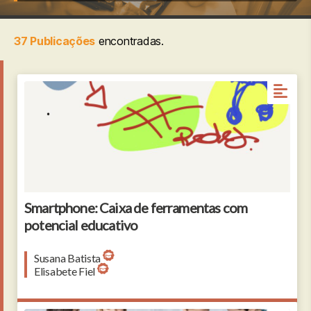
37 Publicações
encontradas.
Smartphone: Caixa de ferramentas com
potencial educativo
Susana Batista
Elisabete Fiel