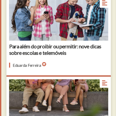
Para além do proibir ou permitir: nove dicas
sobre escolas e telemóveis
Eduarda Ferreira