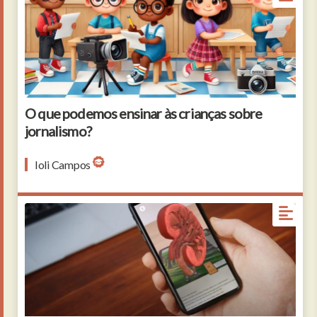
O que podemos ensinar às crianças sobre
jornalismo?
Ioli Campos