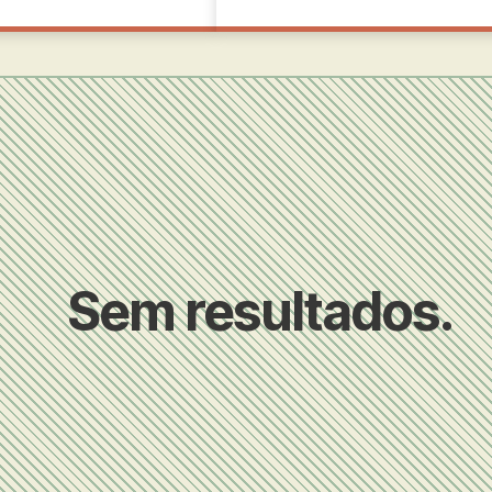
Sem resultados.