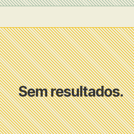
Sem resultados.