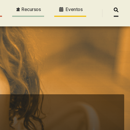
Recursos
Eventos
Pesquis
por: